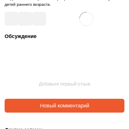
детей раннего возраста.
Обсуждение
Добавьте первый отзыв
Новый комментарий