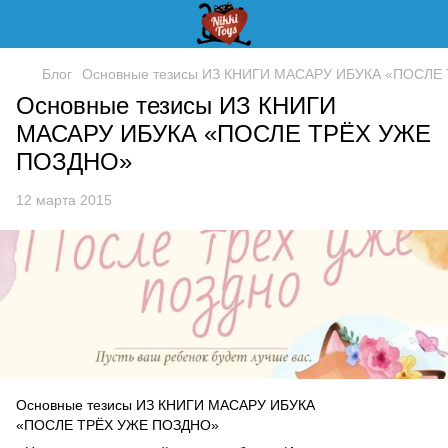
Блог
Основные тезисы ИЗ КНИГИ МАСАРУ ИБУКА «ПОСЛЕ
Основные тезисы ИЗ КНИГИ
МАСАРУ ИБУКА «ПОСЛЕ ТРЁХ УЖЕ
ПОЗДНО»
12 марта 2015
Основные тезисы ИЗ КНИГИ МАСАРУ ИБУКА
«ПОСЛЕ ТРЁХ УЖЕ ПОЗДНО»