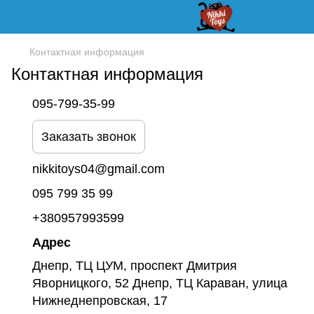
Контактная информация
Контактная информация
095-799-35-99
Заказать звонок
nikkitoys04@gmail.com
095 799 35 99
+380957993599
Адрес
Днепр, ТЦ ЦУМ, проспект Дмитрия
Яворницкого, 52 Днепр, ТЦ Караван, улица
Нижнеднепровская, 17