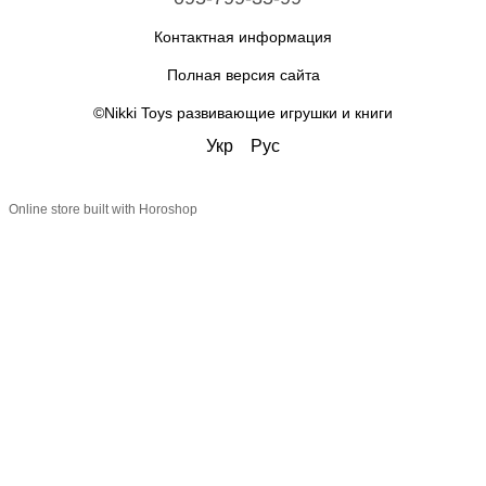
Контактная информация
Полная версия сайта
©Nikki Toys развивающие игрушки и книги
Укр
Рус
Online store built with Horoshop