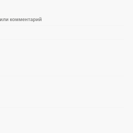
или комментарий