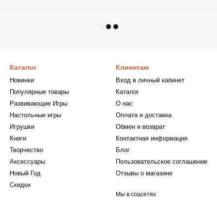
Каталог
Клиентам
Новинки
Вход в личный кабинет
Популярные товары
Каталог
Развивающие Игры
О нас
Настольные игры
Оплата и доставка
Игрушки
Обмен и возврат
Книги
Контактная информация
Творчество
Блог
Аксессуары
Пользовательское соглашение
Новый Год
Отзывы о магазине
Скидки
Мы в соцсетях