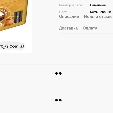
Категория игры
Семейные
Цвет
Комбінований
Описание
Новый отзыв 
Доставка
Оплата