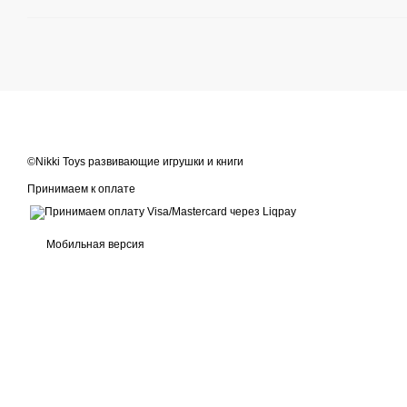
©Nikki Toys развивающие игрушки и книги
Принимаем к оплате
Мобильная версия