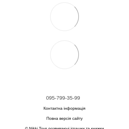
095-799-35-99
Контактна інформація
Повна версія сайту
© Nikki Toys розвиваючі іграшки та книжки