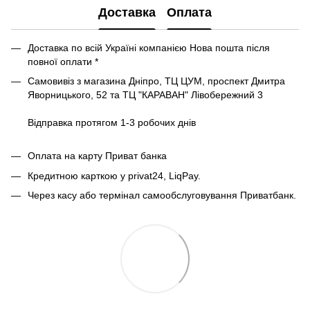
Доставка
Оплата
Доставка по всій Україні компанією Нова пошта після
повної оплати *
Самовивіз з магазина Дніпро, ТЦ ЦУМ, проспект Дмитра
Яворницького, 52 та ТЦ "КАРАВАН" Лівобережний 3
Відправка протягом 1-3 робочих днів
Оплата на карту Приват банка
Кредитною карткою у privat24, LiqPay.
Через касу або термінал самообслуговування Приватбанк.