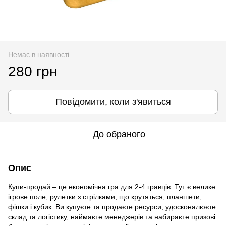
Немає в наявності
280 грн
Повідомити, коли з'явиться
До обраного
Опис
Купи-продай – це економічна гра для 2-4 гравців. Тут є велике
ігрове поле, рулетки з стрілками, що крутяться, планшети,
фішки і кубик. Ви купуєте та продаєте ресурси, удосконалюєте
склад та логістику, наймаєте менеджерів та набираєте призові