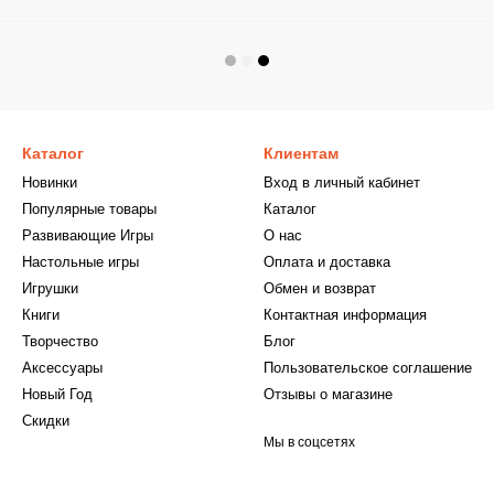
Каталог
Клиентам
Новинки
Вход в личный кабинет
Популярные товары
Каталог
Развивающие Игры
О нас
Настольные игры
Оплата и доставка
Игрушки
Обмен и возврат
Книги
Контактная информация
Творчество
Блог
Аксессуары
Пользовательское соглашение
Новый Год
Отзывы о магазине
Скидки
Мы в соцсетях