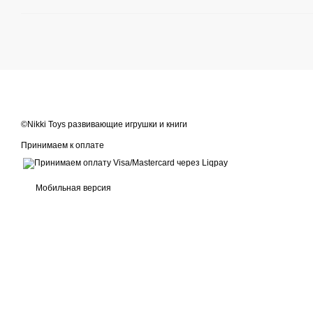
©Nikki Toys развивающие игрушки и книги
Принимаем к оплате
Мобильная версия