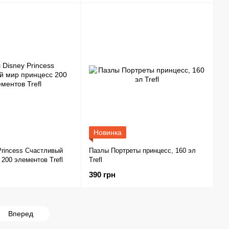
Новинка
Princess Счастливый
Пазлы Портреты принцесс, 160 эл
 200 элементов Trefl
Trefl
390 грн
Вперед