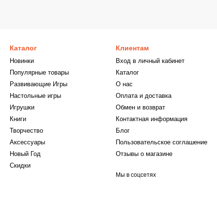
Каталог
Клиентам
Новинки
Вход в личный кабинет
Популярные товары
Каталог
Развивающие Игры
О нас
Настольные игры
Оплата и доставка
Игрушки
Обмен и возврат
Книги
Контактная информация
Творчество
Блог
Аксессуары
Пользовательское соглашение
Новый Год
Отзывы о магазине
Скидки
Мы в соцсетях