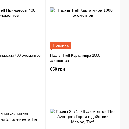
Новинка
ринцессы 400 элементов
Пазлы Trefl Карта мира 1000
элементов
650 грн