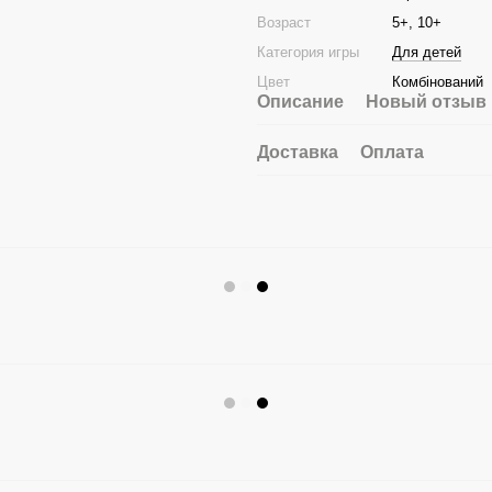
Возраст
5+, 10+
Категория игры
Для детей
Цвет
Комбінований
Описание
Новый отзыв 
Доставка
Оплата