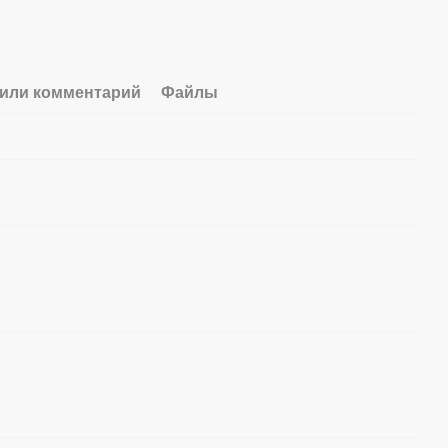
или комментарий
Файлы