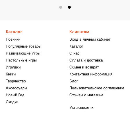
Каталог
Клиентам
Новинки
Вход в личный кабинет
Популярные товары
Каталог
Развивающие Игры
О нас
Настольные игры
Оплата и доставка
Игрушки
Обмен и возврат
Книги
Контактная информация
Творчество
Блог
Аксессуары
Пользовательское соглашение
Новый Год
Отзывы о магазине
Скидки
Мы в соцсетях