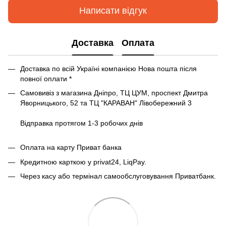
Написати відгук
Доставка
Оплата
Доставка по всій Україні компанією Нова пошта після
повної оплати *
Самовивіз з магазина Дніпро, ТЦ ЦУМ, проспект Дмитра
Яворницького, 52 та ТЦ "КАРАВАН" Лівобережний 3
Відправка протягом 1-3 робочих днів
Оплата на карту Приват банка
Кредитною карткою у privat24, LiqPay.
Через касу або термінал самообслуговування Приватбанк.