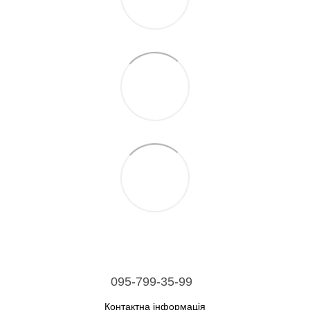
095-799-35-99
Контактна інформація