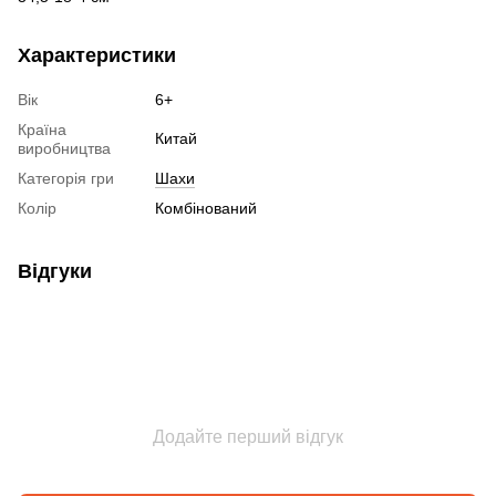
Характеристики
Вік
6+
Країна
Китай
виробництва
Категорія гри
Шахи
Колір
Комбінований
Відгуки
Додайте перший відгук