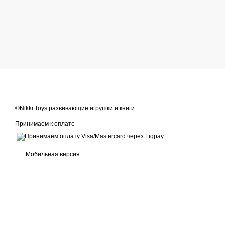
©Nikki Toys развивающие игрушки и книги
Принимаем к оплате
Мобильная версия