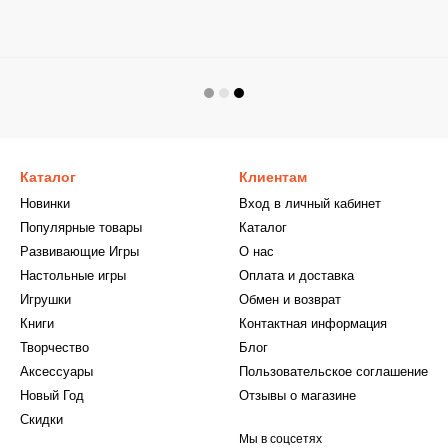
Каталог
Клиентам
Новинки
Вход в личный кабинет
Популярные товары
Каталог
Развивающие Игры
О нас
Настольные игры
Оплата и доставка
Игрушки
Обмен и возврат
Книги
Контактная информация
Творчество
Блог
Аксессуары
Пользовательское соглашение
Новый Год
Отзывы о магазине
Скидки
Мы в соцсетях