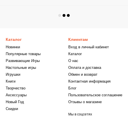
Каталог
Клиентам
Новинки
Вход в личный кабинет
Популярные товары
Каталог
Развивающие Игры
О нас
Настольные игры
Оплата и доставка
Игрушки
Обмен и возврат
Книги
Контактная информация
Творчество
Блог
Аксессуары
Пользовательское соглашение
Новый Год
Отзывы о магазине
Скидки
Мы в соцсетях