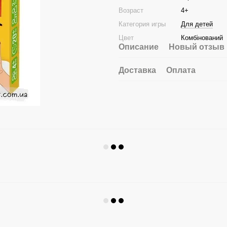
Возраст
4+
Категория игры
Для детей
Цвет
Комбінований
Описание
Новый отзыв 
Доставка
Оплата