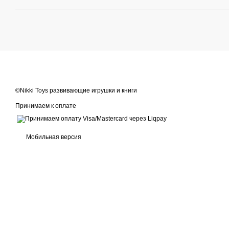
©Nikki Toys развивающие игрушки и книги
Принимаем к оплате
Мобильная версия