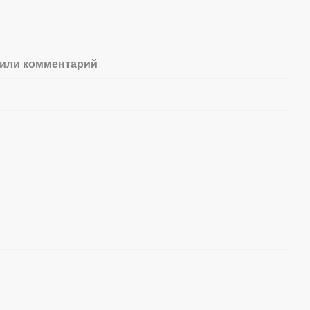
или комментарий