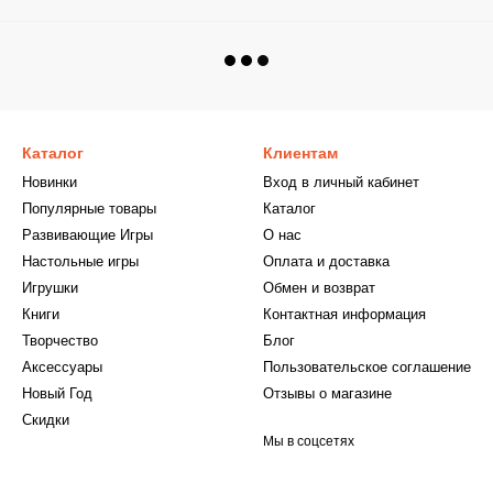
Каталог
Клиентам
Новинки
Вход в личный кабинет
Популярные товары
Каталог
Развивающие Игры
О нас
Настольные игры
Оплата и доставка
Игрушки
Обмен и возврат
Книги
Контактная информация
Творчество
Блог
Аксессуары
Пользовательское соглашение
Новый Год
Отзывы о магазине
Скидки
Мы в соцсетях