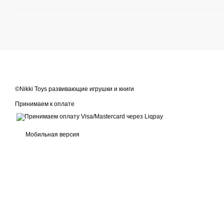
©Nikki Toys развивающие игрушки и книги
Принимаем к оплате
Мобильная версия