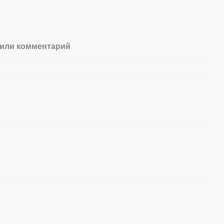
или комментарий