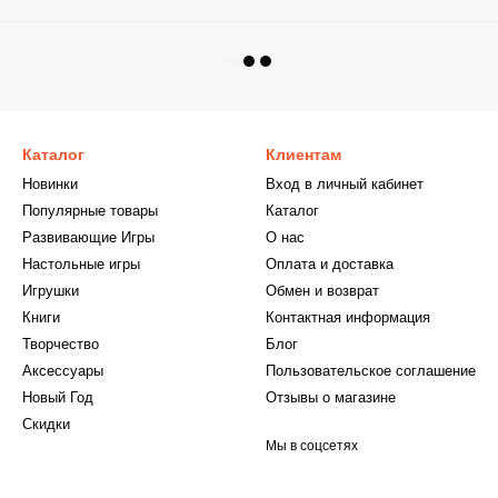
Каталог
Клиентам
Новинки
Вход в личный кабинет
Популярные товары
Каталог
Развивающие Игры
О нас
Настольные игры
Оплата и доставка
Игрушки
Обмен и возврат
Книги
Контактная информация
Творчество
Блог
Аксессуары
Пользовательское соглашение
Новый Год
Отзывы о магазине
Скидки
Мы в соцсетях