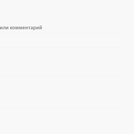
или комментарий