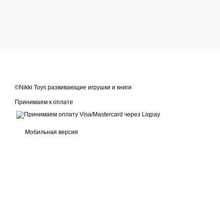
©Nikki Toys развивающие игрушки и книги
Принимаем к оплате
Мобильная версия