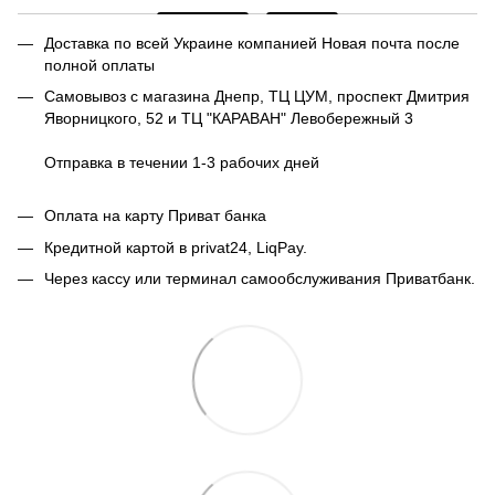
Доставка по всей Украине компанией Новая почта после
полной оплаты
Самовывоз с магазина Днепр, ТЦ ЦУМ, проспект Дмитрия
Яворницкого, 52 и ТЦ "КАРАВАН" Левобережный 3
Отправка в течении 1-3 рабочих дней
Оплата на карту Приват банка
Кредитной картой в privat24, LiqPay.
Через кассу или терминал самообслуживания Приватбанк.