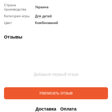
Страна
Украина
производства
Категория игры
Для детей
Цвет
Комбінований
Отзывы
Добавьте первый отзыв
Написать отзыв
Доставка
Оплата