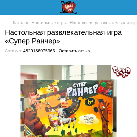
Каталог
Настольные игры
Настольная развлекательная иг
Настольная развлекательная игра
«Супер Ранчер»
Артикул:
4820186075366
Оставить отзыв