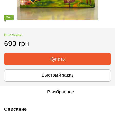
Хит
В наличии
690 грн
Купить
Быстрый заказ
В избранное
Описание