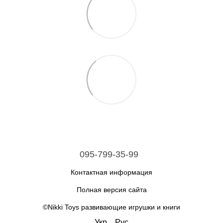
095-799-35-99
Контактная информация
Полная версия сайта
©Nikki Toys развивающие игрушки и книги
Укр
Рус