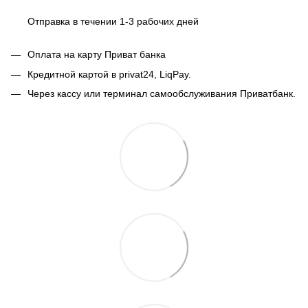
Отправка в течении 1-3 рабочих дней
Оплата на карту Приват банка
Кредитной картой в privat24, LiqPay.
Через кассу или терминал самообслуживания Приватбанк.