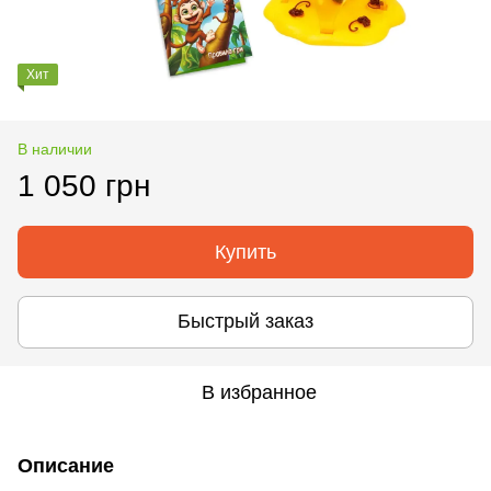
Хит
В наличии
1 050 грн
Купить
Быстрый заказ
В избранное
Описание