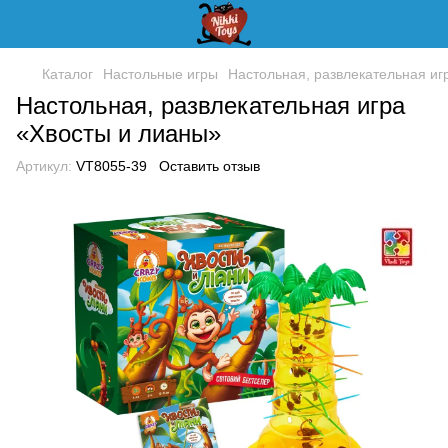
Каталог
Настольные игры
Настольная, развлекательная иг
Настольная, развлекательная игра
«Хвосты и лианы»
Артикул:
VT8055-39
Оставить отзыв