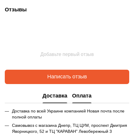
Отзывы
Добавьте первый отзыв
Написать отзыв
Доставка
Оплата
Доставка по всей Украине компанией Новая почта после
полной оплаты
Самовывоз с магазина Днепр, ТЦ ЦУМ, проспект Дмитрия
Яворницкого, 52 и ТЦ "КАРАВАН" Левобережный 3