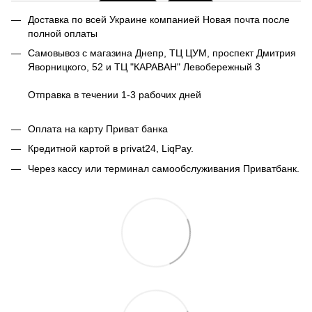
Доставка по всей Украине компанией Новая почта после
полной оплаты
Самовывоз с магазина Днепр, ТЦ ЦУМ, проспект Дмитрия
Яворницкого, 52 и ТЦ "КАРАВАН" Левобережный 3
Отправка в течении 1-3 рабочих дней
Оплата на карту Приват банка
Кредитной картой в privat24, LiqPay.
Через кассу или терминал самообслуживания Приватбанк.