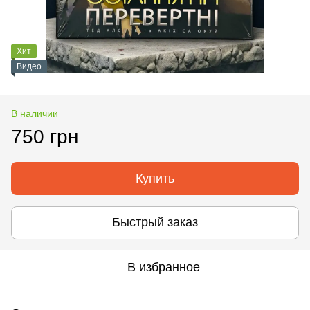
Хит
Видео
В наличии
750 грн
Купить
Быстрый заказ
В избранное