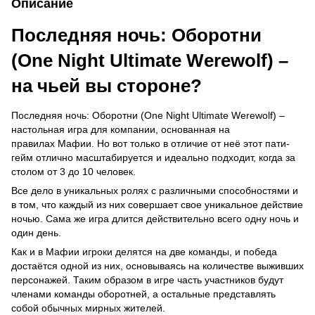
Описание
Последняя ночь: Оборотни
(One Night Ultimate Werewolf) –
на чьей вы стороне?
Последняя ночь: Оборотни (One Night Ultimate Werewolf) –
настольная игра для компании, основанная на
правилах Мафии. Но вот только в отличие от неё этот пати-
гейм отлично масштабируется и идеально подходит, когда за
столом от 3 до 10 человек.
Все дело в уникальных ролях с различными способностями и
в том, что каждый из них совершает свое уникальное действие
ночью. Сама же игра длится действительно всего одну ночь и
один день.
Как и в Мафии игроки делятся на две команды, и победа
достаётся одной из них, основываясь на количестве выживших
персонажей. Таким образом в игре часть участников будут
членами команды оборотней, а остальные представлять
собой обычных мирных жителей.