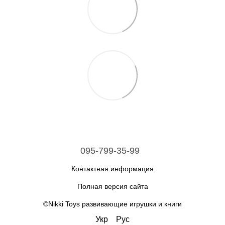
095-799-35-99
Контактная информация
Полная версия сайта
©Nikki Toys развивающие игрушки и книги
Укр
Рус