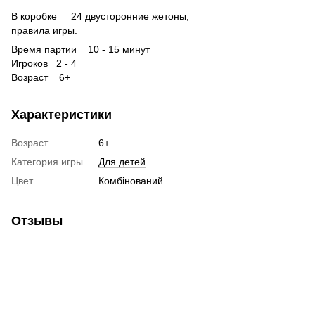
В коробке 24 двусторонние жетоны,
правила игры.
Время партии 10 - 15 минут
Игроков 2 - 4
Возраст 6+
Характеристики
Возраст
6+
Категория игры
Для детей
Цвет
Комбінований
Отзывы