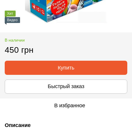
Хит
Видео
В наличии
450 грн
Купить
Быстрый заказ
В избранное
Описание