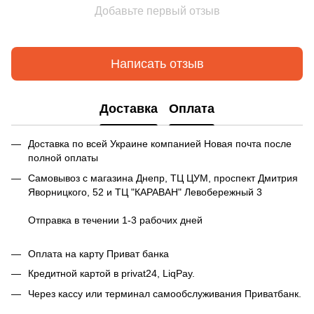
Добавьте первый отзыв
Написать отзыв
Доставка
Оплата
Доставка по всей Украине компанией Новая почта после
полной оплаты
Самовывоз с магазина Днепр, ТЦ ЦУМ, проспект Дмитрия
Яворницкого, 52 и ТЦ "КАРАВАН" Левобережный 3
Отправка в течении 1-3 рабочих дней
Оплата на карту Приват банка
Кредитной картой в privat24, LiqPay.
Через кассу или терминал самообслуживания Приватбанк.