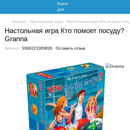
Каталог
Настольные игры
Настольная игра Кто помоет пос
Настольная игра Кто помоет посуду?
Granna
Артикул:
5900221083828
Оставить отзыв