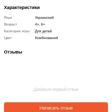
Характеристики
Язык
Украинский
Возраст
4+, 6+
Категория игры
Для детей
Цвет
Комбінований
Отзывы
Добавьте первый отзыв
Написать отзыв