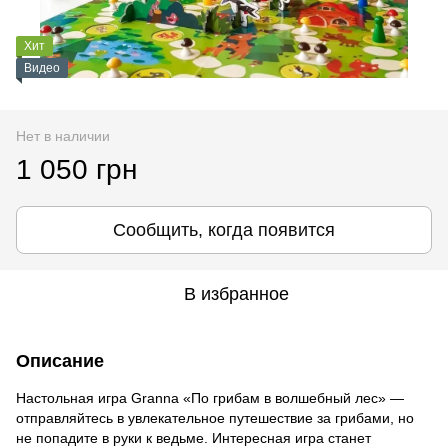
Хит
Видео
Нет в наличии
1 050 грн
Сообщить, когда появится
В избранное
Описание
Настольная игра Granna «По грибам в волшебный лес» —
отправляйтесь в увлекательное путешествие за грибами, но
не попадите в руки к ведьме. Интересная игра станет