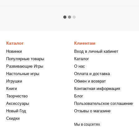
Каталог
Клиентам
Новинки
Вход в личный кабинет
Популярные товары
Каталог
Развивающие Игры
О нас
Настольные игры
Оплата и доставка
Игрушки
Обмен и возврат
Книги
Контактная информация
Творчество
Блог
Аксессуары
Пользовательское соглашение
Новый Год
Отзывы о магазине
Скидки
Мы в соцсетях