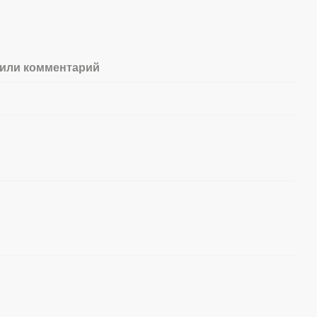
или комментарий