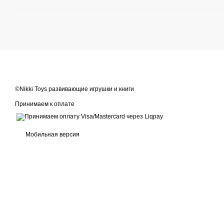
©Nikki Toys развивающие игрушки и книги
Принимаем к оплате
Мобильная версия