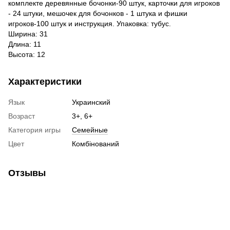
комплекте деревянные бочонки-90 штук, карточки для игроков
- 24 штуки, мешочек для бочонков - 1 штука и фишки
игроков-100 штук и инструкция. Упаковка: тубус.
Ширина: 31
Длина: 11
Высота: 12
Характеристики
Язык
Украинский
Возраст
3+, 6+
Категория игры
Семейные
Цвет
Комбінований
Отзывы