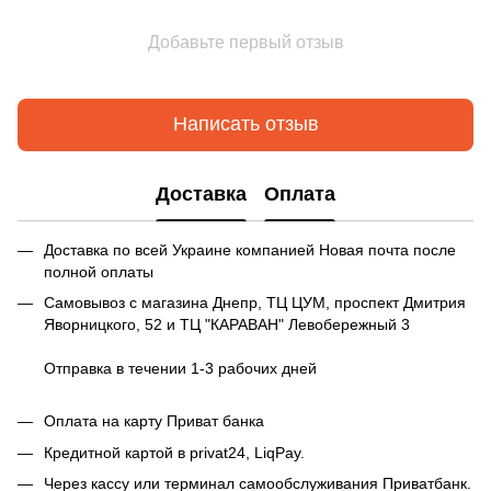
Добавьте первый отзыв
Написать отзыв
Доставка
Оплата
Доставка по всей Украине компанией Новая почта после
полной оплаты
Самовывоз с магазина Днепр, ТЦ ЦУМ, проспект Дмитрия
Яворницкого, 52 и ТЦ "КАРАВАН" Левобережный 3
Отправка в течении 1-3 рабочих дней
Оплата на карту Приват банка
Кредитной картой в privat24, LiqPay.
Через кассу или терминал самообслуживания Приватбанк.