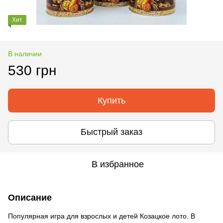
Хит
В наличии
530 грн
Купить
Быстрый заказ
В избранное
Описание
Популярная игра для взрослых и детей Козацкое лото. В