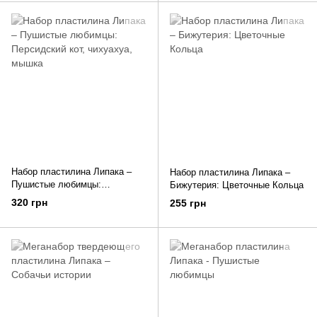
Набор пластилина Липака –
Набор пластилина Липака –
Пушистые любимцы:
Бижутерия: Цветочные Кольца
Персидский кот, чихуахуа,
320 грн
255 грн
мышка