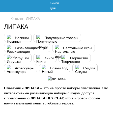
Каталог
ЛИПАКА
ЛИПАКА
Новинки
Популярные товары
Развивающие Игры
Настольные игры
Игрушки
Книги
Творчество
Аксессуары
Новый Год
Скидки
Пластилин ЛИПАКА
– это не просто наборы пластилина. Это
интерактивные развивающие наборы с кодом доступа
к
приложению ЛИПАКА HEY CLAY,
что в игровой форме
научит малышей лепить любимых героев.