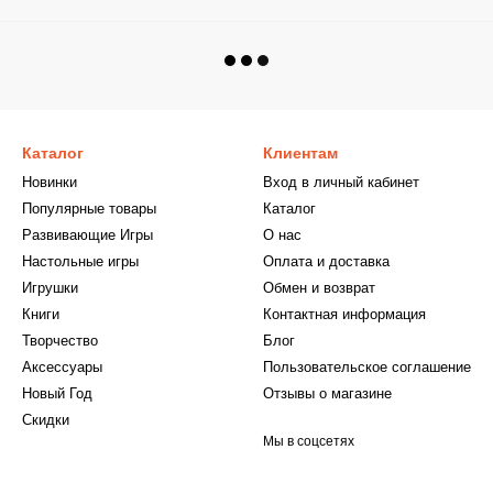
Каталог
Клиентам
Новинки
Вход в личный кабинет
Популярные товары
Каталог
Развивающие Игры
О нас
Настольные игры
Оплата и доставка
Игрушки
Обмен и возврат
Книги
Контактная информация
Творчество
Блог
Аксессуары
Пользовательское соглашение
Новый Год
Отзывы о магазине
Скидки
Мы в соцсетях