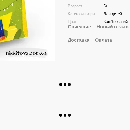
Возраст
5+
Категория игры
Для детей
Цвет
Комбінований
Описание
Новый отзыв 
Доставка
Оплата