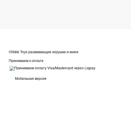
©Nikki Toys развивающие игрушки и книги
Принимаем к оплате
Мобильная версия