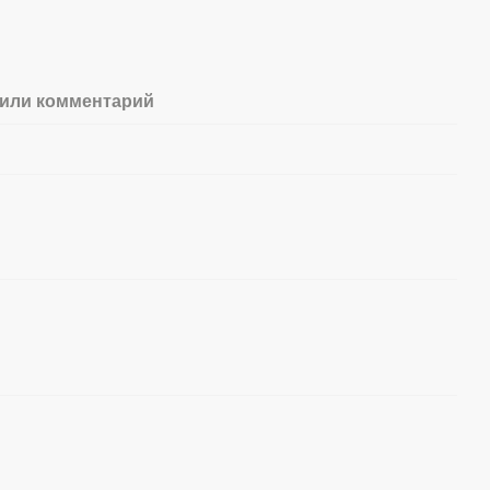
или комментарий