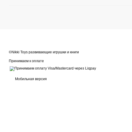
©Nikki Toys развивающие игрушки и книги
Принимаем к оплате
Мобильная версия