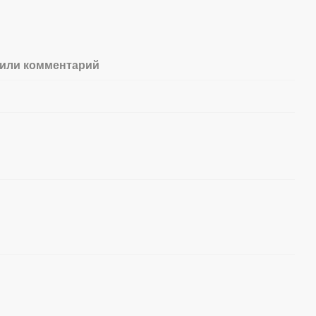
или комментарий