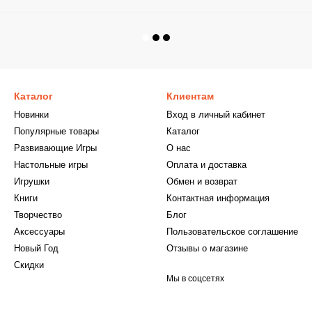
Каталог
Клиентам
Новинки
Вход в личный кабинет
Популярные товары
Каталог
Развивающие Игры
О нас
Настольные игры
Оплата и доставка
Игрушки
Обмен и возврат
Книги
Контактная информация
Творчество
Блог
Аксессуары
Пользовательское соглашение
Новый Год
Отзывы о магазине
Скидки
Мы в соцсетях