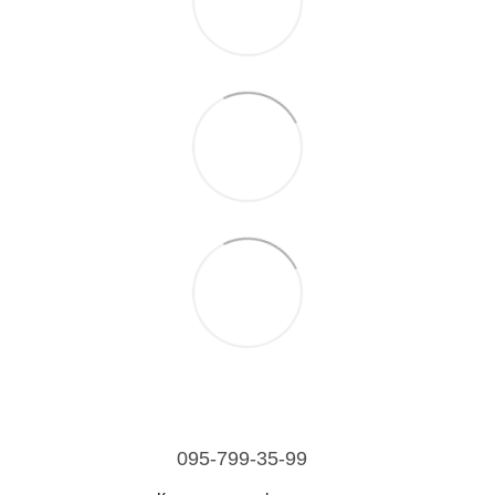
095-799-35-99