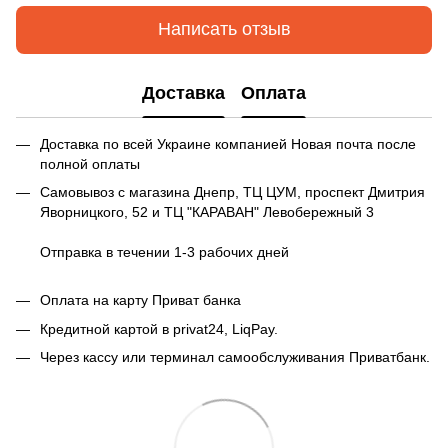
Написать отзыв
Доставка
Оплата
Доставка по всей Украине компанией Новая почта после
полной оплаты
Самовывоз с магазина Днепр, ТЦ ЦУМ, проспект Дмитрия
Яворницкого, 52 и ТЦ "КАРАВАН" Левобережный 3
Отправка в течении 1-3 рабочих дней
Оплата на карту Приват банка
Кредитной картой в privat24, LiqPay.
Через кассу или терминал самообслуживания Приватбанк.