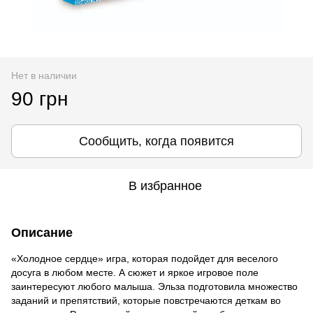
Нет в наличии
90 грн
Сообщить, когда появится
В избранное
Описание
«Холодное сердце» игра, которая подойдет для веселого
досуга в любом месте. А сюжет и яркое игровое поле
заинтересуют любого малыша. Эльза подготовила множество
заданий и препятствий, которые повстречаются деткам во