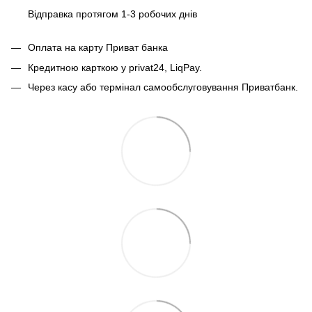
Відправка протягом 1-3 робочих днів
Оплата на карту Приват банка
Кредитною карткою у privat24, LiqPay.
Через касу або термінал самообслуговування Приватбанк.