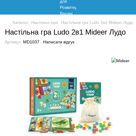
Каталог
Настільні ігри
Настільна гра Ludo 2в1 Mideer Лудо
Настільна гра Ludo 2в1 Mideer Лудо
Артикул:
MD1037
Написати відгук