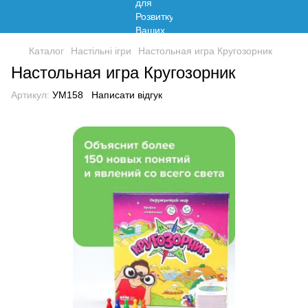
Каталог
Настільні ігри
Настольная игра Кругозорник
Настольная игра Кругозорник
Артикул:
УМ158
Написати відгук