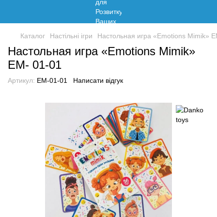
Каталог
Настільні ігри
Настольная игра «Emotions Mimik» E
Настольная игра «Emotions Mimik»
EM- 01-01
Артикул:
EM-01-01
Написати відгук