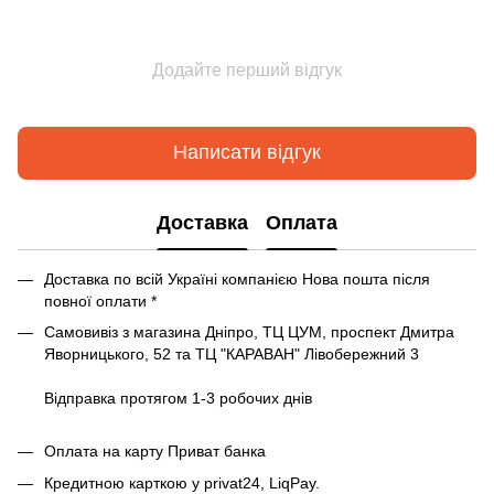
Додайте перший відгук
Написати відгук
Доставка
Оплата
Доставка по всій Україні компанією Нова пошта після
повної оплати *
Самовивіз з магазина Дніпро, ТЦ ЦУМ, проспект Дмитра
Яворницького, 52 та ТЦ "КАРАВАН" Лівобережний 3
Відправка протягом 1-3 робочих днів
Оплата на карту Приват банка
Кредитною карткою у privat24, LiqPay.