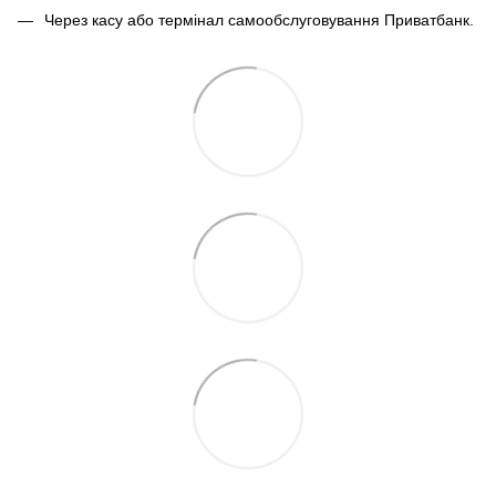
Через касу або термінал самообслуговування Приватбанк.