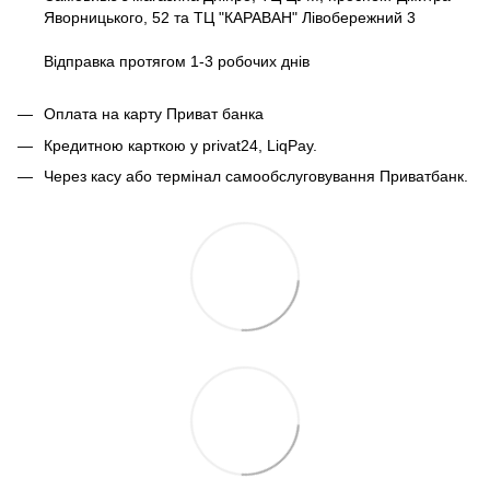
Яворницького, 52 та ТЦ "КАРАВАН" Лівобережний 3
Відправка протягом 1-3 робочих днів
Оплата на карту Приват банка
Кредитною карткою у privat24, LiqPay.
Через касу або термінал самообслуговування Приватбанк.