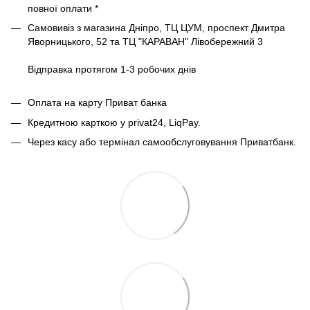
повної оплати *
Самовивіз з магазина Дніпро, ТЦ ЦУМ, проспект Дмитра
Яворницького, 52 та ТЦ "КАРАВАН" Лівобережний 3
Відправка протягом 1-3 робочих днів
Оплата на карту Приват банка
Кредитною карткою у privat24, LiqPay.
Через касу або термінал самообслуговування Приватбанк.