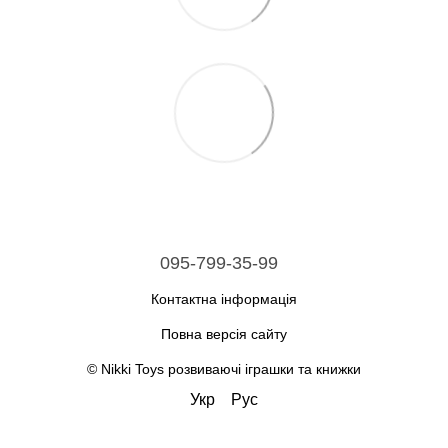
095-799-35-99
Контактна інформація
Повна версія сайту
© Nikki Toys розвиваючі іграшки та книжки
Укр
Рус