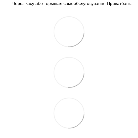
Через касу або термінал самообслуговування Приватбанк.