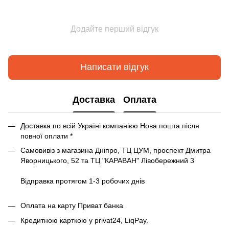
Додайте перший відгук
Написати відгук
Доставка
Оплата
Доставка по всій Україні компанією Нова пошта після
повної оплати *
Самовивіз з магазина Дніпро, ТЦ ЦУМ, проспект Дмитра
Яворницького, 52 та ТЦ "КАРАВАН" Лівобережний 3
Відправка протягом 1-3 робочих днів
Оплата на карту Приват банка
Кредитною карткою у privat24, LiqPay.