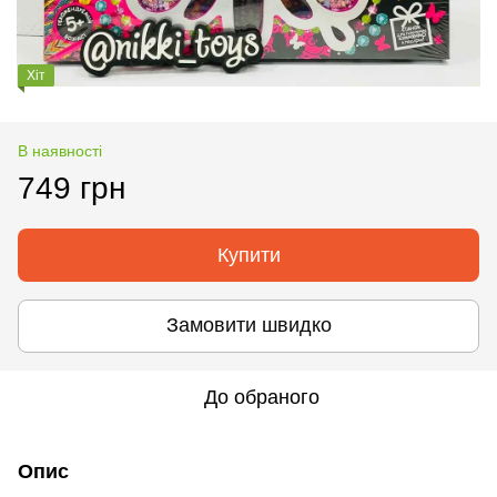
Хіт
В наявності
749 грн
Купити
Замовити швидко
До обраного
Опис