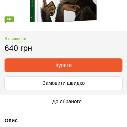
Хіт
В наявності
640 грн
Купити
Замовити швидко
До обраного
Опис