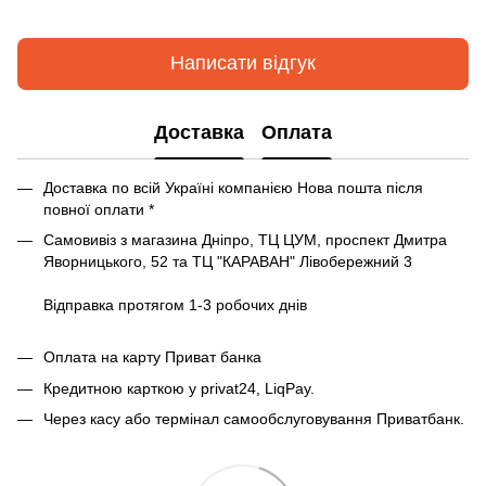
Написати відгук
Доставка
Оплата
Доставка по всій Україні компанією Нова пошта після
повної оплати *
Самовивіз з магазина Дніпро, ТЦ ЦУМ, проспект Дмитра
Яворницького, 52 та ТЦ "КАРАВАН" Лівобережний 3
Відправка протягом 1-3 робочих днів
Оплата на карту Приват банка
Кредитною карткою у privat24, LiqPay.
Через касу або термінал самообслуговування Приватбанк.