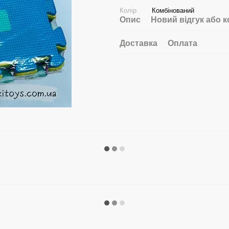
Колір
Комбінований
Опис
Новий відгук або 
Доставка
Оплата