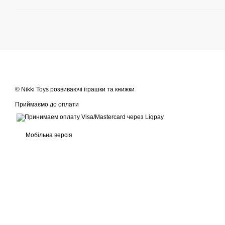
© Nikki Toys розвиваючі іграшки та книжки
Приймаємо до оплати
Мобільна версія