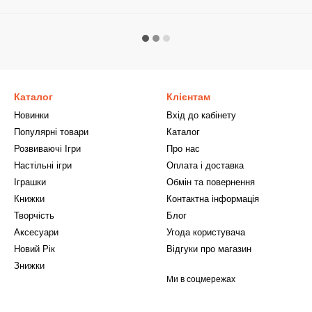
Каталог
Клієнтам
Новинки
Вхід до кабінету
Популярні товари
Каталог
Розвиваючі Ігри
Про нас
Настільні ігри
Оплата і доставка
Іграшки
Обмін та повернення
Книжки
Контактна інформація
Творчість
Блог
Аксесуари
Угода користувача
Новий Рік
Відгуки про магазин
Знижки
Ми в соцмережах