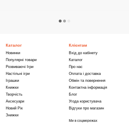
Каталог
Клієнтам
Новинки
Вхід до кабінету
Популярні товари
Каталог
Розвиваючі Ігри
Про нас
Настільні ігри
Оплата і доставка
Іграшки
Обмін та повернення
Книжки
Контактна інформація
Творчість
Блог
Аксесуари
Угода користувача
Новий Рік
Відгуки про магазин
Знижки
Ми в соцмережах