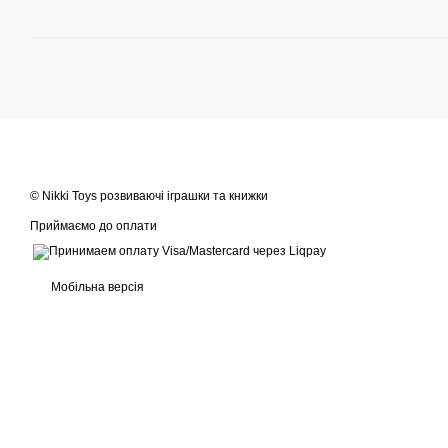
© Nikki Toys розвиваючі іграшки та книжки
Приймаємо до оплати
Мобільна версія