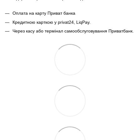
Оплата на карту Приват банка
Кредитною карткою у privat24, LiqPay.
Через касу або термінал самообслуговування Приватбанк.