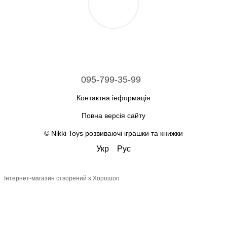
095-799-35-99
Контактна інформація
Повна версія сайту
© Nikki Toys розвиваючі іграшки та книжки
Укр
Рус
Інтернет-магазин створений з Хорошоп