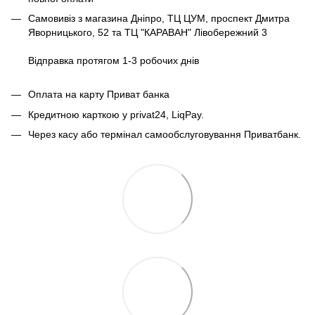
Самовивіз з магазина Дніпро, ТЦ ЦУМ, проспект Дмитра
Яворницького, 52 та ТЦ "КАРАВАН" Лівобережний 3
Відправка протягом 1-3 робочих днів
Оплата на карту Приват банка
Кредитною карткою у privat24, LiqPay.
Через касу або термінал самообслуговування Приватбанк.