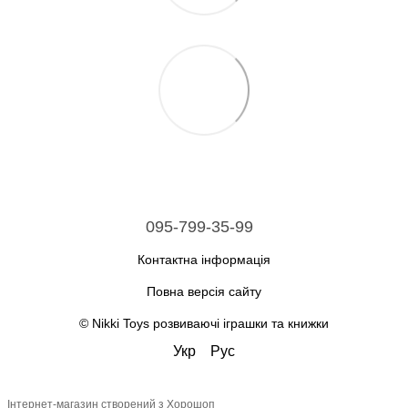
095-799-35-99
Контактна інформація
Повна версія сайту
© Nikki Toys розвиваючі іграшки та книжки
Укр
Рус
Інтернет-магазин створений з Хорошоп