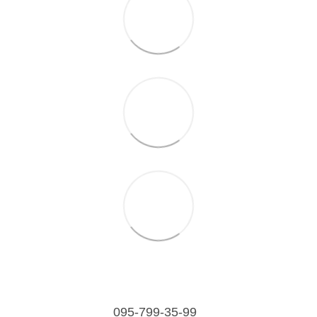
095-799-35-99