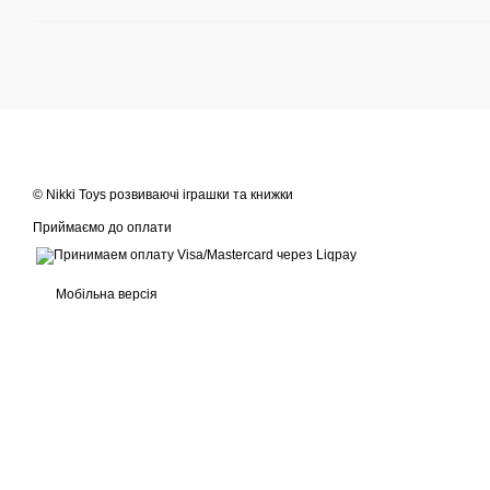
© Nikki Toys розвиваючі іграшки та книжки
Приймаємо до оплати
Мобільна версія