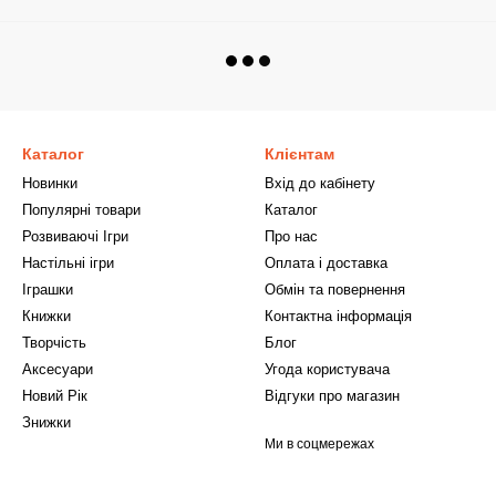
Каталог
Клієнтам
Новинки
Вхід до кабінету
Популярні товари
Каталог
Розвиваючі Ігри
Про нас
Настільні ігри
Оплата і доставка
Іграшки
Обмін та повернення
Книжки
Контактна інформація
Творчість
Блог
Аксесуари
Угода користувача
Новий Рік
Відгуки про магазин
Знижки
Ми в соцмережах