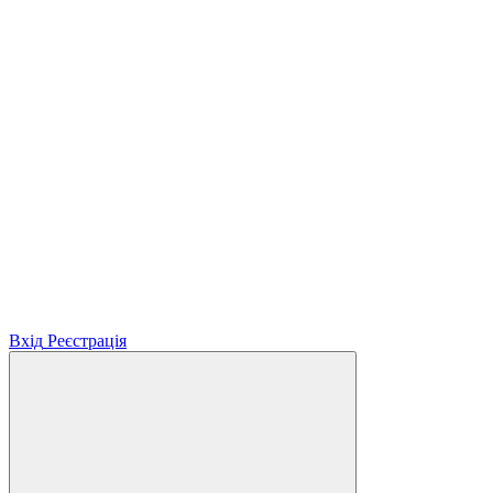
Вхід
Реєстрація