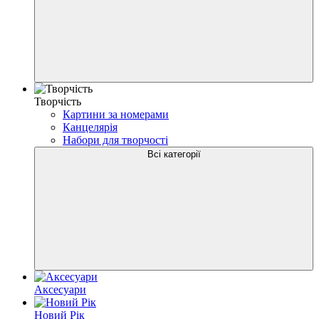
Творчість
Картини за номерами
Канцелярія
Набори для творчості
Всі категорії
Аксесуари
Новий Рік