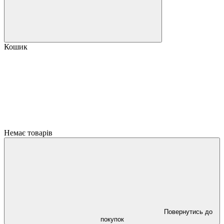
Кошик
Немає товарів
Повернутись до
покупок