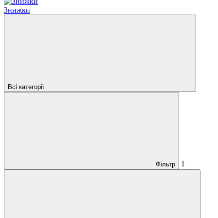
Знижки
Всі категорії
1
Фільтр