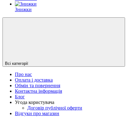
Знижки
Всі категорії
Про нас
Оплата і доставка
Обмін та повернення
Контактна інформація
Блог
Угода користувача
Договір публічної оферти
Відгуки про магазин