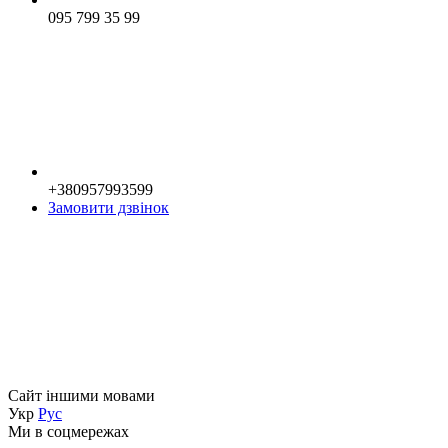
095 799 35 99
+380957993599
Замовити дзвінок
Сайт іншими мовами
Укр
Рус
Ми в соцмережах