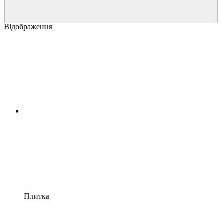
Відображення
Плитка