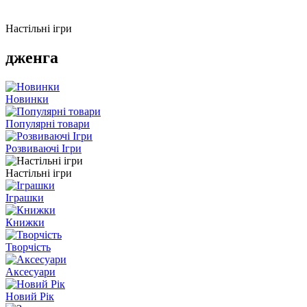
Настільні ігри
дженга
Новинки
Популярні товари
Розвиваючі Ігри
Настільні ігри
Іграшки
Книжки
Творчість
Аксесуари
Новий Рік