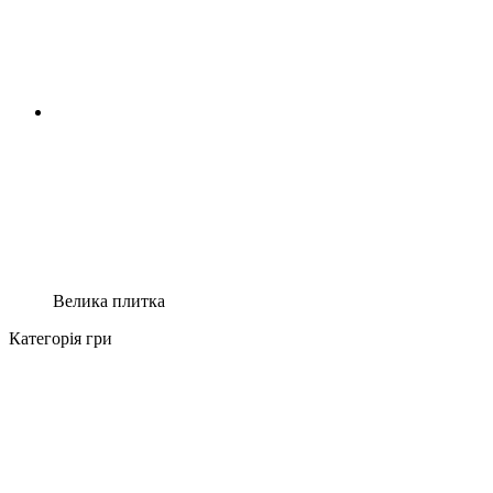
Велика плитка
Категорія гри