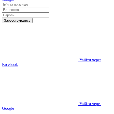
Зареєструватись
Увійти через
Facebook
Увійти через
Google