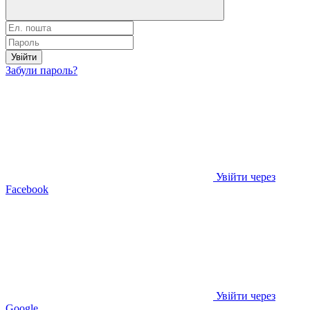
Увійти
Забули пароль?
Увійти через
Facebook
Увійти через
Google