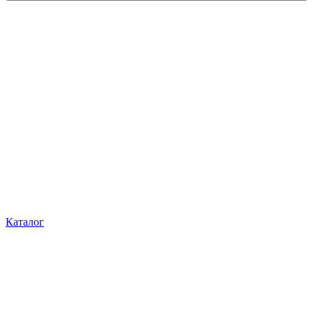
Каталог