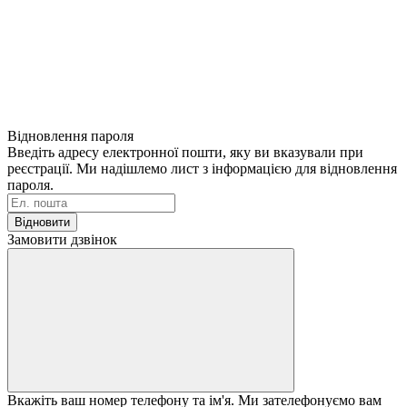
Відновлення пароля
Введіть адресу електронної пошти, яку ви вказували при
реєстрації. Ми надішлемо лист з інформацією для відновлення
пароля.
Відновити
Замовити дзвінок
Вкажіть ваш номер телефону та ім'я. Ми зателефонуємо вам