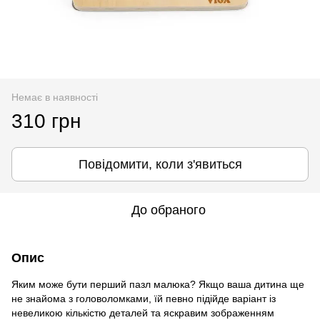
Немає в наявності
310 грн
Повідомити, коли з'явиться
До обраного
Опис
Яким може бути перший пазл малюка? Якщо ваша дитина ще
не знайома з головоломками, їй певно підійде варіант із
невеликою кількістю деталей та яскравим зображенням