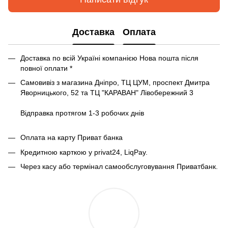
Доставка
Оплата
Доставка по всій Україні компанією Нова пошта після
повної оплати *
Самовивіз з магазина Дніпро, ТЦ ЦУМ, проспект Дмитра
Яворницького, 52 та ТЦ "КАРАВАН" Лівобережний 3
Відправка протягом 1-3 робочих днів
Оплата на карту Приват банка
Кредитною карткою у privat24, LiqPay.
Через касу або термінал самообслуговування Приватбанк.