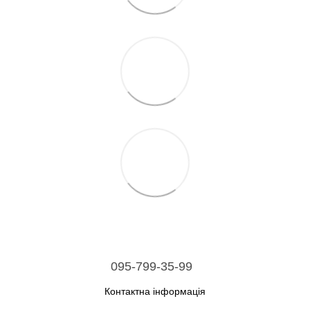
095-799-35-99
Контактна інформація