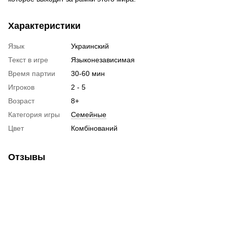
Характеристики
Язык
Украинский
Текст в игре
Языконезависимая
Время партии
30-60 мин
Игроков
2 - 5
Возраст
8+
Категория игры
Семейные
Цвет
Комбінований
Отзывы