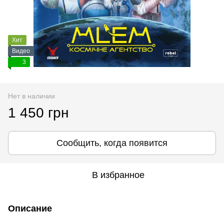
Хит
Видео
3
Нет в наличии
1 450 грн
Сообщить, когда появится
В избранное
Описание