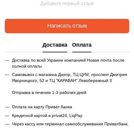
Добавьте первый отзыв
Написать отзыв
Доставка
Оплата
Доставка по всей Украине компанией Новая почта после
полной оплаты
Самовывоз с магазина Днепр, ТЦ ЦУМ, проспект Дмитрия
Яворницкого, 52 и ТЦ "КАРАВАН" Левобережный 3
Отправка в течении 1-3 рабочих дней
Оплата на карту Приват банка
Кредитной картой в privat24, LiqPay.
Через кассу или терминал самообслуживания Приватбанк.