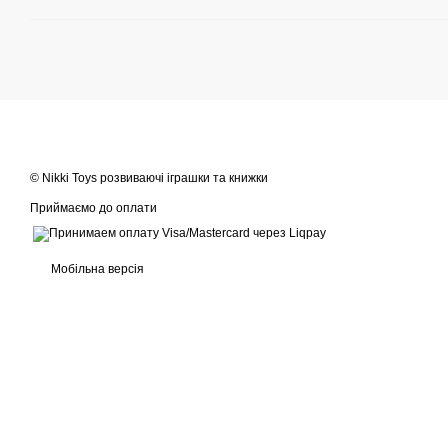
© Nikki Toys розвиваючі іграшки та книжки
Приймаємо до оплати
Мобільна версія