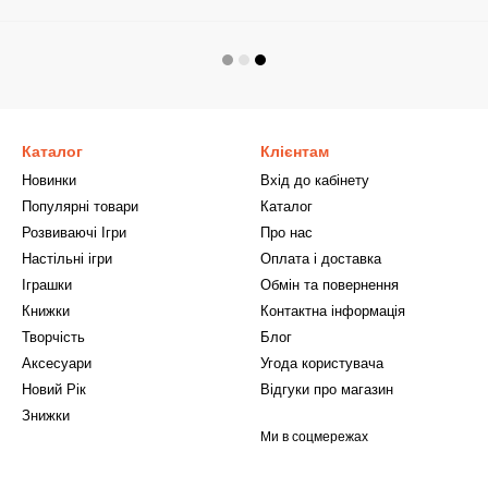
Каталог
Клієнтам
Новинки
Вхід до кабінету
Популярні товари
Каталог
Розвиваючі Ігри
Про нас
Настільні ігри
Оплата і доставка
Іграшки
Обмін та повернення
Книжки
Контактна інформація
Творчість
Блог
Аксесуари
Угода користувача
Новий Рік
Відгуки про магазин
Знижки
Ми в соцмережах