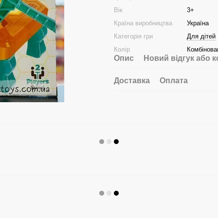
Вік
3+
Країна виробництва
Україна
Категорія гри
Для дітей
Колір
Комбінова
Опис
Новий відгук або 
Доставка
Оплата